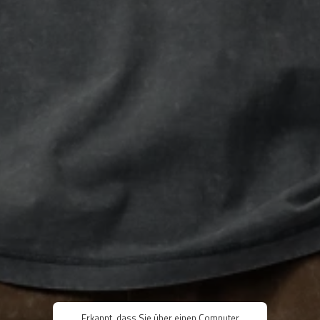
Erkannt, dass Sie über einen Computer