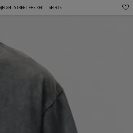
HIGHT STREET-FREIZEIT-T-SHIRTS