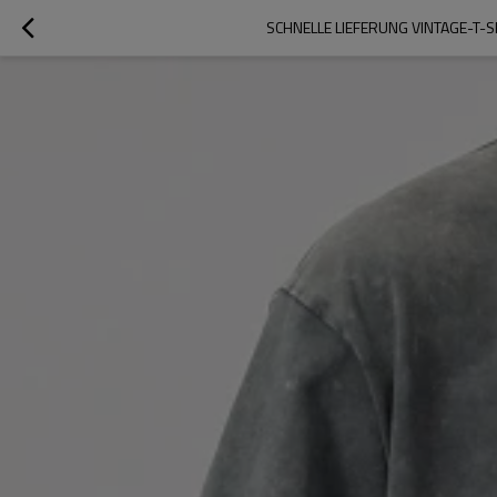
SCHNELLE LIEFERUNG VINTAGE-T-