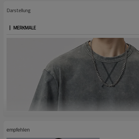
Darstellung
MERKMALE
empfehlen