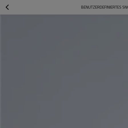
BENUTZERDEFINIERTES SN