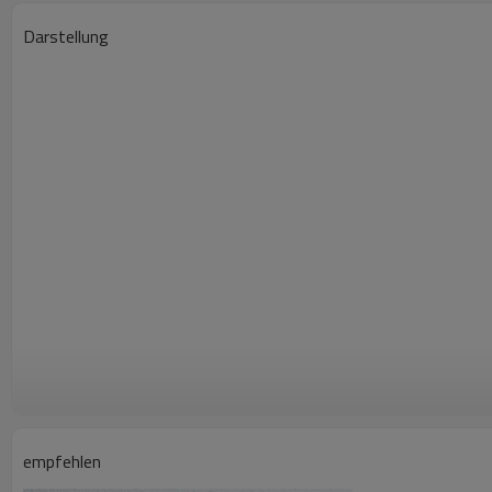
Darstellung
empfehlen