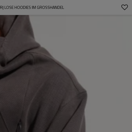
| LOSE HOODIES IM GROSSHANDEL