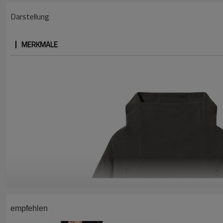
Darstellung
MERKMALE
empfehlen