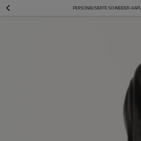
PERSONALISIERTE SCHNEIDER-KAP