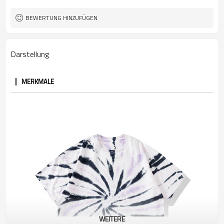
BEWERTUNG HINZUFÜGEN
Darstellung
MERKMALE
WEITERE