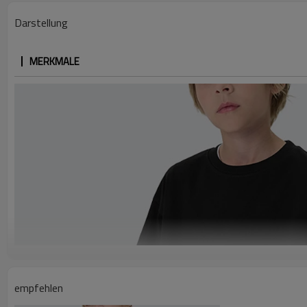
Darstellung
MERKMALE
empfehlen