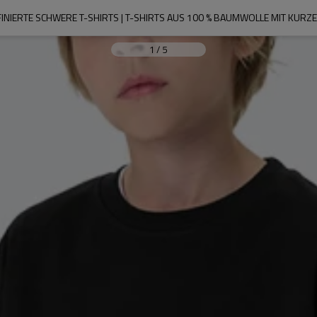
FINIERTE SCHWERE T-SHIRTS | T-SHIRTS AUS 100 % BAUMWOLLE MIT KURZE
1
/
5