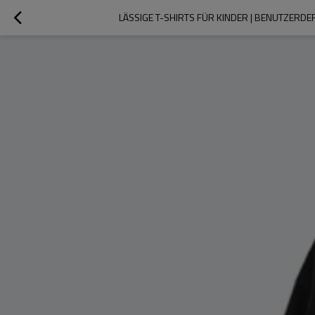
LÄSSIGE T-SHIRTS FÜR KINDER | BENUTZERDE