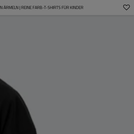
N ÄRMELN | REINE FARB-T-SHIRTS FÜR KINDER