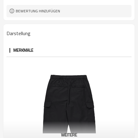
BEWERTUNG HINZUFÜGEN
Darstellung
MERKMALE
WEITERE