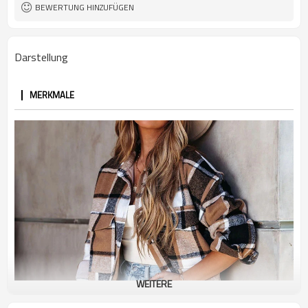
BEWERTUNG HINZUFÜGEN
Darstellung
MERKMALE
WEITERE