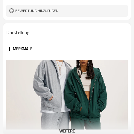
BEWERTUNG HINZUFÜGEN
Darstellung
MERKMALE
WEITERE