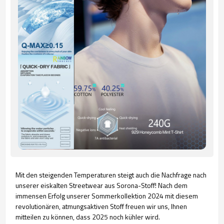
Mit den steigenden Temperaturen steigt auch die Nachfrage nach
unserer eiskalten Streetwear aus Sorona-Stoff! Nach dem
immensen Erfolg unserer Sommerkollektion 2024 mit diesem
revolutionären, atmungsaktiven Stoff freuen wir uns, Ihnen
mitteilen zu können, dass 2025 noch kühler wird.