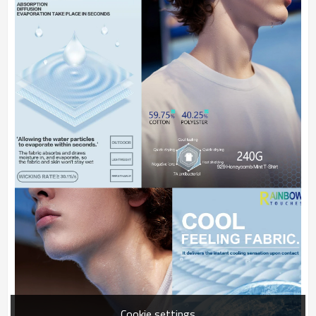
Cookie settings